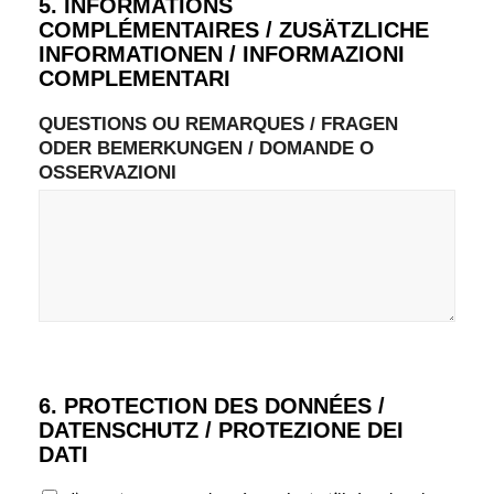
5. INFORMATIONS
COMPLÉMENTAIRES / ZUSÄTZLICHE
INFORMATIONEN / INFORMAZIONI
COMPLEMENTARI
QUESTIONS OU REMARQUES / FRAGEN
ODER BEMERKUNGEN / DOMANDE O
OSSERVAZIONI
6. PROTECTION DES DONNÉES /
DATENSCHUTZ / PROTEZIONE DEI
DATI