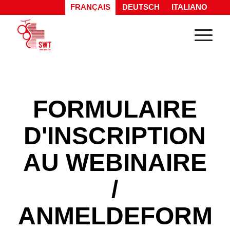
FRANÇAIS
DEUTSCH
ITALIANO
FORMULAIRE
D'INSCRIPTION
AU WEBINAIRE
/
ANMELDEFORMU