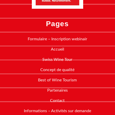
Pages
Formulaire – Inscription webinair
Accueil
Swiss Wine Tour
Concept de qualité
Best of Wine Tourism
Partenaires
Contact
Informations – Activités sur demande