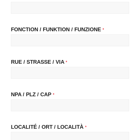
FONCTION / FUNKTION / FUNZIONE
*
RUE / STRASSE / VIA
*
NPA / PLZ / CAP
*
LOCALITÉ / ORT / LOCALITÀ
*