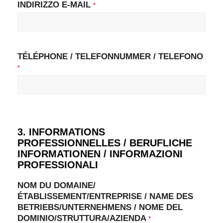
INDIRIZZO E-MAIL
*
TÉLÉPHONE / TELEFONNUMMER / TELEFONO
*
3. INFORMATIONS
PROFESSIONNELLES / BERUFLICHE
INFORMATIONEN / INFORMAZIONI
PROFESSIONALI
NOM DU DOMAINE/
ÉTABLISSEMENT/ENTREPRISE / NAME DES
BETRIEBS/UNTERNEHMENS / NOME DEL
DOMINIO/STRUTTURA/AZIENDA
*